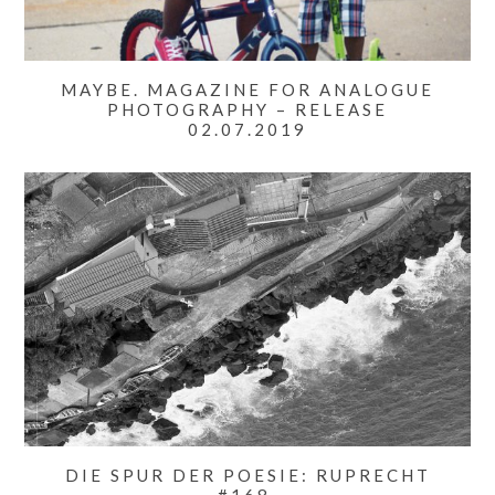
MAYBE. MAGAZINE FOR ANALOGUE
PHOTOGRAPHY – RELEASE
02.07.2019
DIE SPUR DER POESIE: RUPRECHT