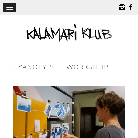
CYANOTYPIE – WORKSHOP